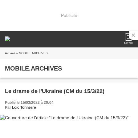
Publicité
MENU
Accueil
» MOBILE.ARCHIVES
MOBILE.ARCHIVES
Le drame de l'Ukraine (CM du 15/3/22)
Publié le 15/03/2022 à 20:04
Par
Loïc Tonnerre