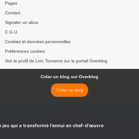
Pages
Contact
Signaler un abus
C.G.U.
Cookies et données personnelles
Préférences cookies
Voir le profil de Loïc Tonnerre sur le portail Overblog
Créer un blog sur Overblog
Créer un blog
e jeu qui a transformé l’ennui en chef-d’œuvre