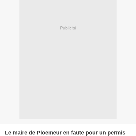
Publicité
Le maire de Ploemeur en faute pour un permis